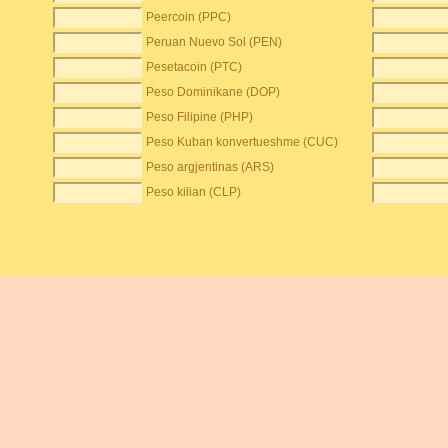
Peercoin (PPC)
Peruan Nuevo Sol (PEN)
Pesetacoin (PTC)
Peso Dominikane (DOP)
Peso Filipine (PHP)
Peso Kuban konvertueshme (CUC)
Peso argjentinas (ARS)
Peso kilian (CLP)