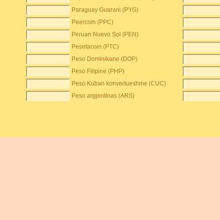
Paraguay Guarani (PYG)
Peercoin (PPC)
Peruan Nuevo Sol (PEN)
Pesetacoin (PTC)
Peso Dominikane (DOP)
Peso Filipine (PHP)
Peso Kuban konvertueshme (CUC)
Peso argjentinas (ARS)