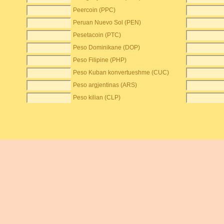
Peercoin (PPC)
Peruan Nuevo Sol (PEN)
Pesetacoin (PTC)
Peso Dominikane (DOP)
Peso Filipine (PHP)
Peso Kuban konvertueshme (CUC)
Peso argjentinas (ARS)
Peso kilian (CLP)