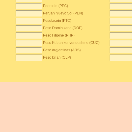
Peercoin (PPC)
Peruan Nuevo Sol (PEN)
Pesetacoin (PTC)
Peso Dominikane (DOP)
Peso Filipine (PHP)
Peso Kuban konvertueshme (CUC)
Peso argjentinas (ARS)
Peso kilian (CLP)